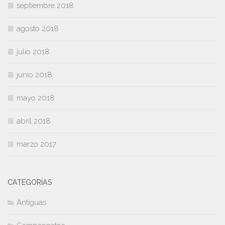
septiembre 2018
agosto 2018
julio 2018
junio 2018
mayo 2018
abril 2018
marzo 2017
CATEGORÍAS
Antiguas