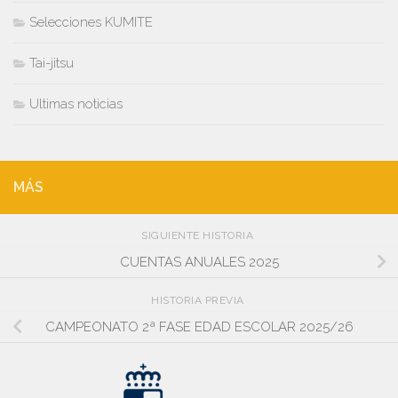
Selecciones KUMITE
Tai-jitsu
Ultimas noticias
MÁS
SIGUIENTE HISTORIA
CUENTAS ANUALES 2025
HISTORIA PREVIA
CAMPEONATO 2ª FASE EDAD ESCOLAR 2025/26