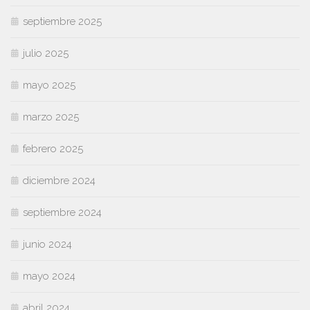
septiembre 2025
julio 2025
mayo 2025
marzo 2025
febrero 2025
diciembre 2024
septiembre 2024
junio 2024
mayo 2024
abril 2024