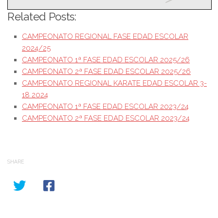
Related Posts:
CAMPEONATO REGIONAL FASE EDAD ESCOLAR
2024/25
CAMPEONATO 1ª FASE EDAD ESCOLAR 2025/26
CAMPEONATO 2ª FASE EDAD ESCOLAR 2025/26
CAMPEONATO REGIONAL KARATE EDAD ESCOLAR 3-
18 2024
CAMPEONATO 1ª FASE EDAD ESCOLAR 2023/24
CAMPEONATO 2ª FASE EDAD ESCOLAR 2023/24
SHARE