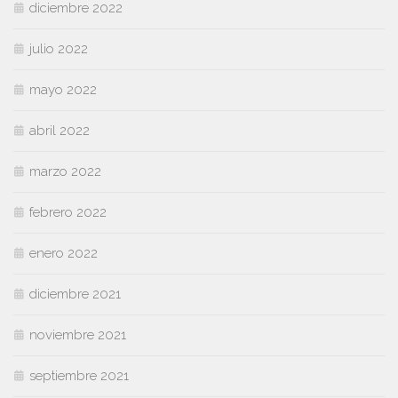
diciembre 2022
julio 2022
mayo 2022
abril 2022
marzo 2022
febrero 2022
enero 2022
diciembre 2021
noviembre 2021
septiembre 2021