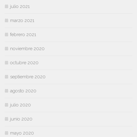
julio 2021
marzo 2021
febrero 2021
noviembre 2020
octubre 2020
septiembre 2020
agosto 2020
julio 2020
junio 2020
mayo 2020