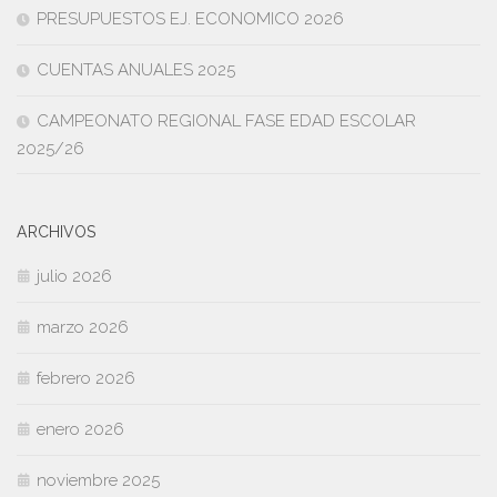
PRESUPUESTOS EJ. ECONOMICO 2026
CUENTAS ANUALES 2025
CAMPEONATO REGIONAL FASE EDAD ESCOLAR
2025/26
ARCHIVOS
julio 2026
marzo 2026
febrero 2026
enero 2026
noviembre 2025