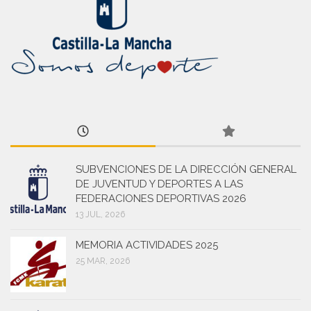
SUBVENCIONES DE LA DIRECCIÓN GENERAL
DE JUVENTUD Y DEPORTES A LAS
FEDERACIONES DEPORTIVAS 2026
13 JUL, 2026
MEMORIA ACTIVIDADES 2025
25 MAR, 2026