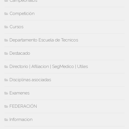
Campeonatos
Competición
Cursos
Departamento Escuela de Tecnicos
Destacado
Directorio | Afiliacion | SegMedico | Utiles
Disciplinas asociadas
Examenes
FEDERACIÓN
Informacion