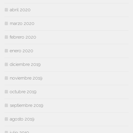
abril 2020
marzo 2020
febrero 2020
enero 2020
diciembre 2019
noviembre 2019
octubre 2019
septiembre 2019
agosto 2019
julio 2019