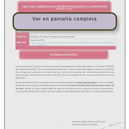
Ver en pantalla completa