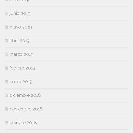
junio 2019
mayo 2019
abril 2019
marzo 2019
febrero 2019
enero 2019
diciembre 2018
noviembre 2018
octubre 2018