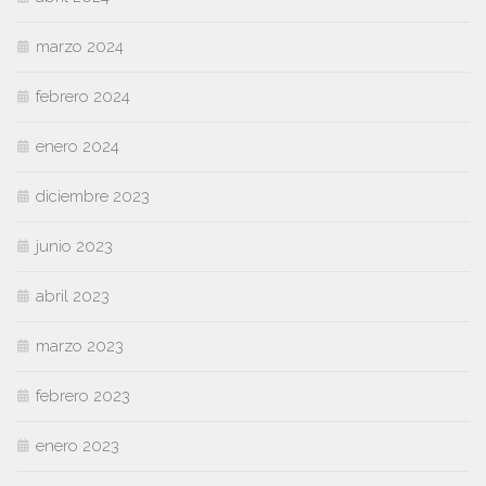
marzo 2024
febrero 2024
enero 2024
diciembre 2023
junio 2023
abril 2023
marzo 2023
febrero 2023
enero 2023