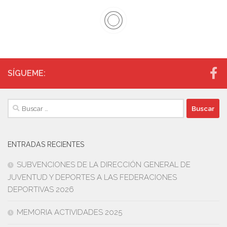
SÍGUEME:
Buscar:
ENTRADAS RECIENTES
SUBVENCIONES DE LA DIRECCIÓN GENERAL DE
JUVENTUD Y DEPORTES A LAS FEDERACIONES
DEPORTIVAS 2026
MEMORIA ACTIVIDADES 2025